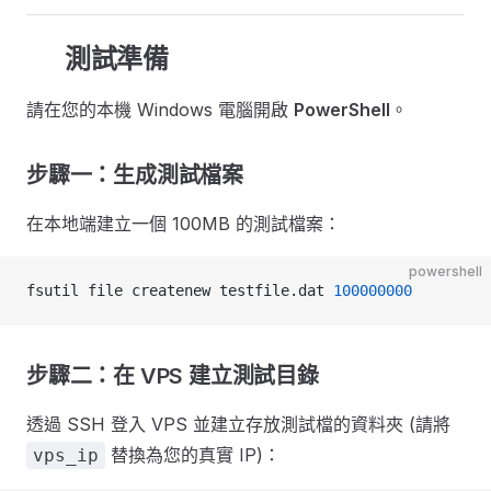
🛠️ 測試準備
請在您的本機 Windows 電腦開啟
PowerShell
。
步驟一：生成測試檔案
在本地端建立一個 100MB 的測試檔案：
powershell
fsutil file createnew testfile.dat 
100000000
步驟二：在 VPS 建立測試目錄
透過 SSH 登入 VPS 並建立存放測試檔的資料夾 (請將
替換為您的真實 IP)：
vps_ip