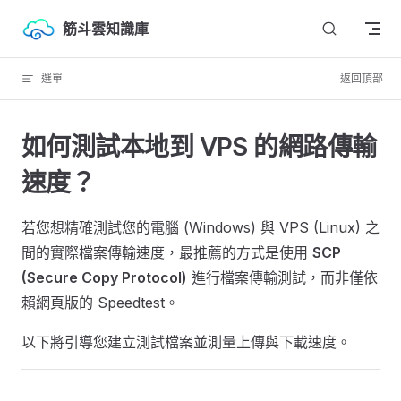
Skip to content
筋斗雲知識庫
選單
返回頂部
如何測試本地到 VPS 的網路傳輸
速度？
若您想精確測試您的電腦 (Windows) 與 VPS (Linux) 之
間的實際檔案傳輸速度，最推薦的方式是使用
SCP
(Secure Copy Protocol)
進行檔案傳輸測試，而非僅依
賴網頁版的 Speedtest。
以下將引導您建立測試檔案並測量上傳與下載速度。